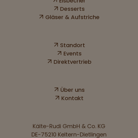
Eisbecher
Desserts
Gläser & Aufstriche
Standort
Events
Direktvertrieb
Über uns
Kontakt
Kälte-Rudi GmbH & Co. KG
DE-75210 Keltern-Dietlingen