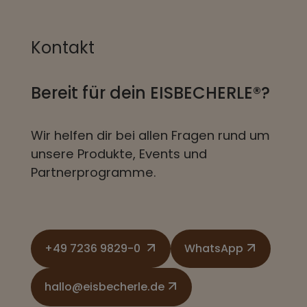
Kontakt
Bereit für dein EISBECHERLE®?
Wir helfen dir bei allen Fragen rund um
unsere Produkte, Events und
Partnerprogramme.
+49 7236 9829-0
WhatsApp
hallo@eisbecherle.de