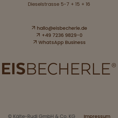
Dieselstrasse 5-7 + 15 + 16
hallo@eisbecherle.de
+49 7236 9829-0
WhatsApp Business
© Kälte-Rudi GmbH & Co. KG
Impressum