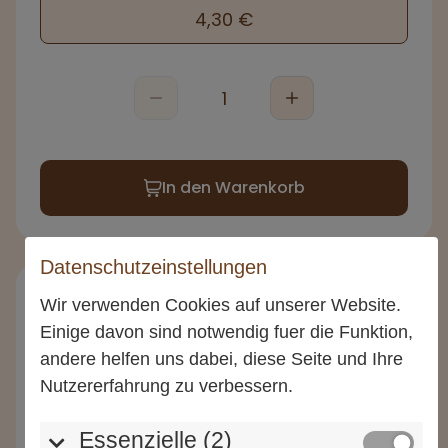
4,30 €
In den Warenkorb
Datenschutzeinstellungen
Wir verwenden Cookies auf unserer Website.
Einige davon sind notwendig fuer die Funktion,
andere helfen uns dabei, diese Seite und Ihre
Nutzererfahrung zu verbessern.
Essenzielle (2)