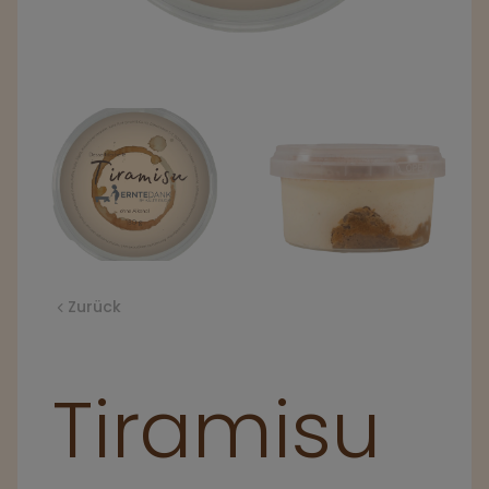
Zurück
Tiramisu