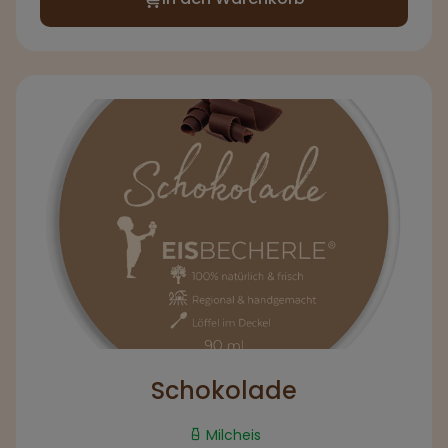
Schokolade
Milcheis