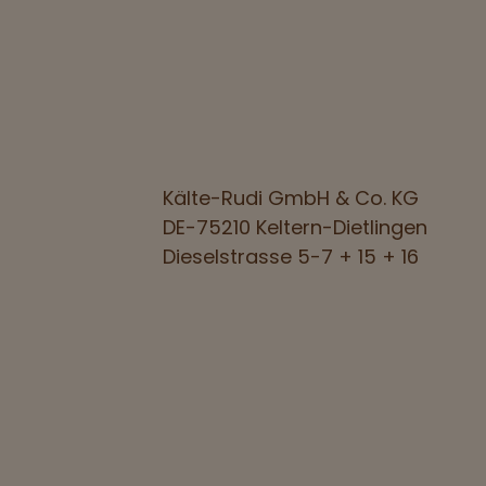
Kälte-Rudi GmbH & Co. KG
DE-75210 Keltern-Dietlingen
Dieselstrasse 5-7 + 15 + 16