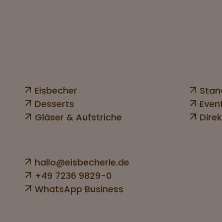
Eisbecher
Stan
Desserts
Even
Gläser & Aufstriche
Direk
hallo@eisbecherle.de
+49 7236 9829-0
WhatsApp Business