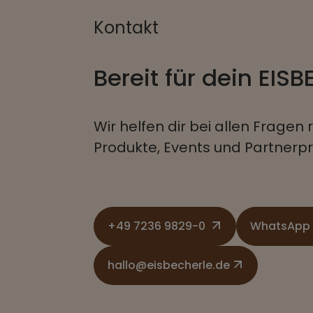
Kontakt
Bereit für dein EIS
Wir helfen dir bei allen Frage
Produkte, Events und Partner
+49 7236 9829-0
WhatsApp
hallo@eisbecherle.de