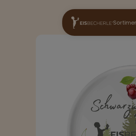
Sortime