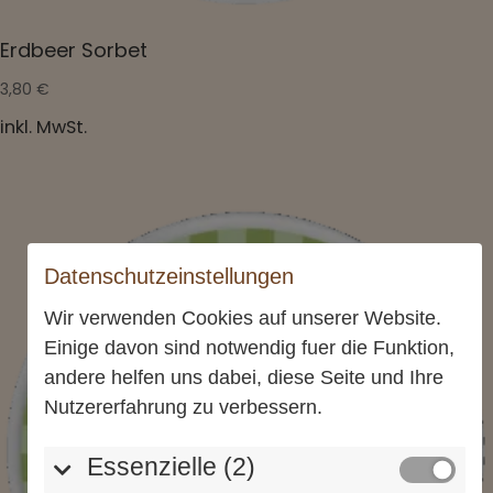
Erdbeer Sorbet
3,80
€
inkl. MwSt.
Datenschutzeinstellungen
Wir verwenden Cookies auf unserer Website.
Einige davon sind notwendig fuer die Funktion,
andere helfen uns dabei, diese Seite und Ihre
Nutzererfahrung zu verbessern.
Essenzielle (2)