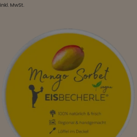
inkl. MwSt.