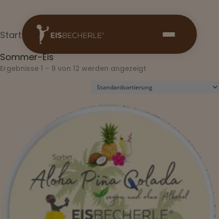
Start
/ Sommer-Eis
Sommer-Eis
Ergebnisse 1 – 9 von 12 werden angezeigt