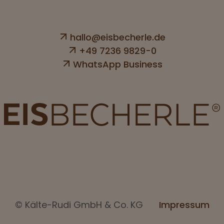
hallo@eisbecherle.de
+49 7236 9829-0
WhatsApp Business
© Kälte-Rudi GmbH & Co. KG
Impressum