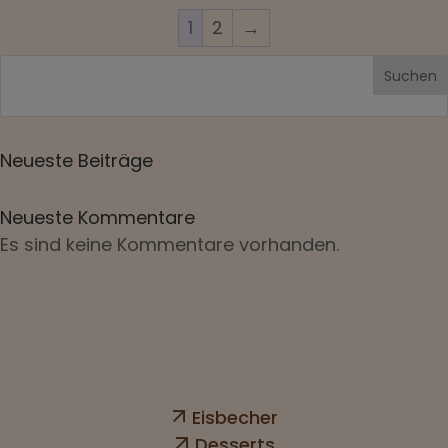
1
2
→
Suchen
Neueste Beiträge
Neueste Kommentare
Es sind keine Kommentare vorhanden.
Eisbecher
Desserts