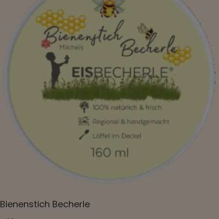
Bienenstich Becherle