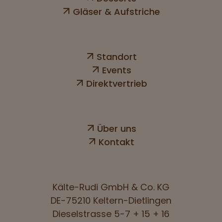
Gläser & Aufstriche
Standort
Events
Direktvertrieb
Über uns
Kontakt
Kälte-Rudi GmbH & Co. KG
DE-75210 Keltern-Dietlingen
Dieselstrasse 5-7 + 15 + 16