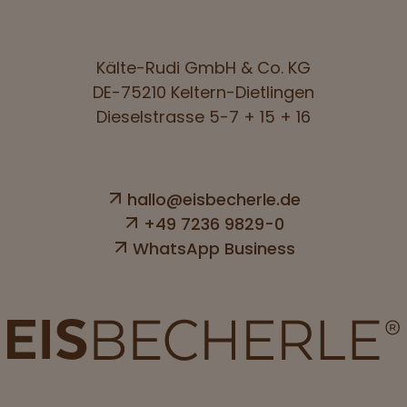
Kälte-Rudi GmbH & Co. KG
DE-75210 Keltern-Dietlingen
Dieselstrasse 5-7 + 15 + 16
hallo@eisbecherle.de
+49 7236 9829-0
WhatsApp Business