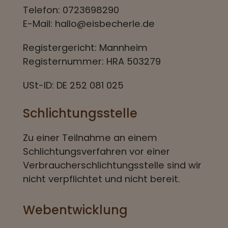
Telefon: 0723698290
E-Mail: hallo@eisbecherle.de
Registergericht: Mannheim
Registernummer: HRA 503279
USt-ID: DE 252 081 025
Schlichtungsstelle
Zu einer Teilnahme an einem
Schlichtungsverfahren vor einer
Verbraucherschlichtungsstelle sind wir
nicht verpflichtet und nicht bereit.
Webentwicklung