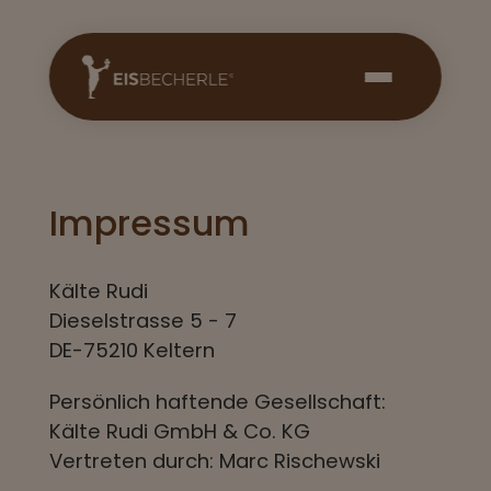
Impressum
Kälte Rudi
Dieselstrasse 5 - 7
DE-75210 Keltern
Persönlich haftende Gesellschaft:
Kälte Rudi GmbH & Co. KG
Vertreten durch: Marc Rischewski